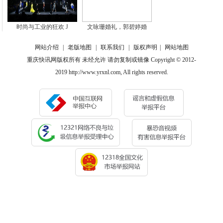
时尚与工业的狂欢 J
文咏珊婚礼，郭碧婷婚
网站介绍
|
老版地图
|
联系我们
|
版权声明
|
网站地图
重庆快讯网版权所有 未经允许 请勿复制或镜像 Copyright © 2012-
2019 http://www.yrxnl.com, All rights reserved.