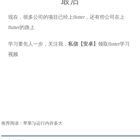
最后
现在，很多公司的项目已经上flutter，还有些公司在上
flutter的路上
学习要先人一步，关注我，
私信【安卓】
领取flutter学习
视频
推荐阅读：
苹果7p运行内存多大