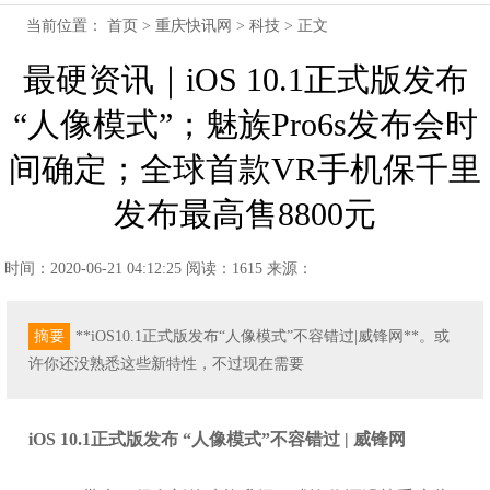
当前位置：
首页
>
重庆快讯网
>
科技
> 正文
最硬资讯｜iOS 10.1正式版发布
“人像模式”；魅族Pro6s发布会时
间确定；全球首款VR手机保千里
发布最高售8800元
时间：2020-06-21 04:12:25
阅读：1615
来源：
摘要
**iOS10.1正式版发布“人像模式”不容错过|威锋网**。或
许你还没熟悉这些新特性，不过现在需要
iOS 10.1正式版发布 “人像模式”不容错过 | 威锋网