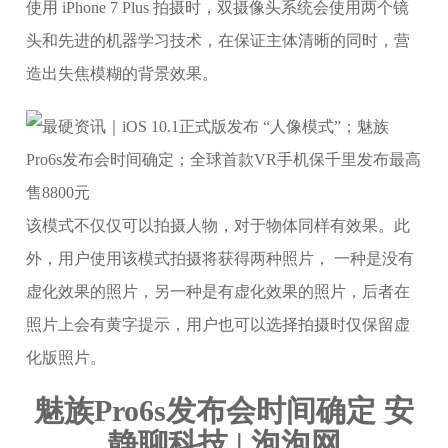
使用 iPhone 7 Plus 拍摄时，双摄像头系统会使用两个镜
头和先进的机器学习技术，在保证主体清晰的同时，营
造出失焦模糊的背景效果。
该模式不仅仅可以拍摄人物，对于物体同样有效果。此
外，用户使用该模式拍摄将获得两种照片， 一种是没有
虚化效果的照片，另一种是有虚化效果的照片，后者在
照片上会有黄字提示，用户也可以选择拍摄时仅保留虚
化版照片。
魅族Pro6s发布会时间确定 安
静聊科技 | 泡泡网