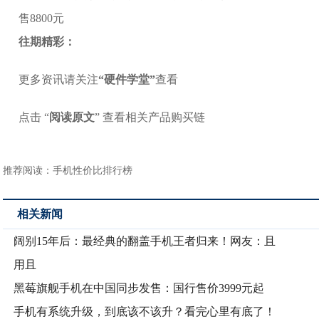
往期
精彩：
更多资讯请关注
“
硬件学堂”
查看
点击 “
阅读原文
” 查看相关产品购买链
推荐阅读：
手机性价比排行榜
相关新闻
阔别15年后：最经典的翻盖手机王者归来！网友：且
用且
黑莓旗舰手机在中国同步发售：国行售价3999元起
手机有系统升级，到底该不该升？看完心里有底了！