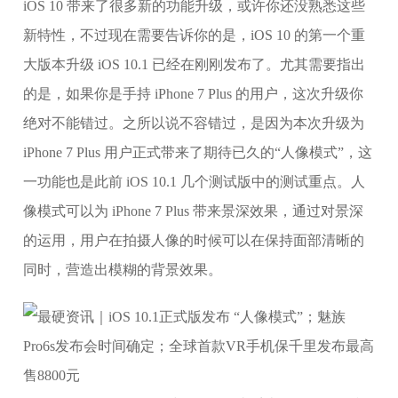
iOS 10 带来了很多新的功能升级，或许你还没熟悉这些
新特性，不过现在需要告诉你的是，iOS 10 的第一个重
大版本升级 iOS 10.1 已经在刚刚发布了。尤其需要指出
的是，如果你是手持 iPhone 7 Plus 的用户，这次升级你
绝对不能错过。之所以说不容错过，是因为本次升级为
iPhone 7 Plus 用户正式带来了期待已久的“人像模式”，这
一功能也是此前 iOS 10.1 几个测试版中的测试重点。人
像模式可以为 iPhone 7 Plus 带来景深效果，通过对景深
的运用，用户在拍摄人像的时候可以在保持面部清晰的
同时，营造出模糊的背景效果。