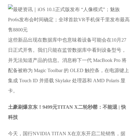
这些新品出现在数据库中也意味着设备可能会在10月27
日正式开售。我们只能在监管数据库中看到设备型号，
并无法知道产品的信息。消息称下一代 MacBook Pro 将
配备被称为 Magic Toolbar 的 OLED 触控条，在电源键上
集成 Touch ID 并搭载 Skylake 处理器和 AMD Polaris 显
卡。
土豪刷爆京东！9499元TITAN X二轮秒罄：不能退 | 快
科技
今天，国行NVIDIA TITAN X在京东开启二轮销售，据