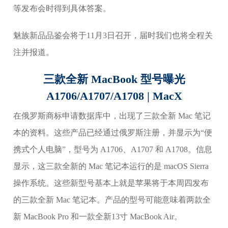
等发布会时得到具体答案。
魅族新品品鉴会将于11月3日召开，届时我们也将全程关
注并报道。
三款全新 MacBook 型号曝光
A1706/A1707/A1708 | MacX
在俄罗斯商标申请数据库中，出现了三款全新 Mac 笔记
本的资料。这些产品已经通过俄罗斯注册，并显示为“便
携式个人电脑”，型号为 A1706、A1707 和 A1708。信息
显示，这三款全新的 Mac 笔记本运行的是 macOS Sierra
操作系统。这些新型号基本上就是苹果将于本周四发布
的三款全新 Mac 笔记本。产品的型号可能意味着两款全
新 MacBook Pro 和一款全新13寸 MacBook Air。