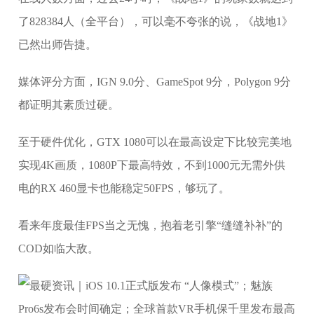
了828384人（全平台），可以毫不夸张的说，《战地1》
已然出师告捷。
媒体评分方面，IGN 9.0分、GameSpot 9分，Polygon 9分
都证明其素质过硬。
至于硬件优化，GTX 1080可以在最高设定下比较完美地
实现4K画质，1080P下最高特效，不到1000元无需外供
电的RX 460显卡也能稳定50FPS，够玩了。
看来年度最佳FPS当之无愧，抱着老引擎“缝缝补补”的
COD如临大敌。