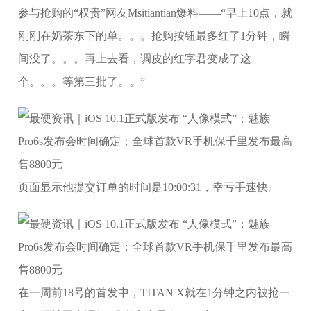
参与抢购的“权贵”网友Msitiantian爆料——“早上10点，就
刚刚在奶茶东下的单。。。抢购按钮最多红了1分钟，瞬
间没了。。。再上去看，调皮的红字君变成了这
个。。。等第三批了。。”
页面显示他提交订单的时间是10:00:31，幸亏手速快。
在一周前18号的首发中，TITAN X就在1分钟之内被抢一