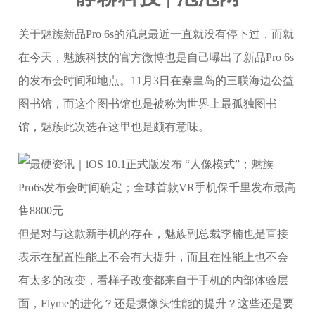
关于魅族新品Pro 6s的消息最近一直就没有停下过，而就
在今天，魅族科技的官方微博也是自己曝出了新品Pro 6s
的发布会时间和地点。11月3日在秦皇岛的三联海边公益
图书馆，而这个图书馆也是被称为世界上最孤独图书
馆，魅族此次选在这里也是颇有意味。
但是对与这款新手机的存在，魅族副总裁李楠也是直接
表示在配置性能上不会有大提升，而且在性能上也不会
有太多的改变，看样子改变都来自于手机的内部体验层
面，Flyme的进化？还是摄像头性能的提升？这些还是要