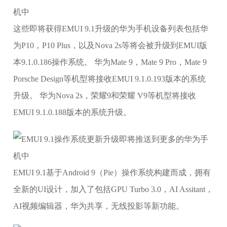
这些即将获得EMUI 9.1升级的华为手机设备列表包括华
为P10，P10 Plus，以及Nova 2s等将会被升级到EMUI版
本9.1.0.186操作系统。 华为Mate 9，Mate 9 Pro，Mate 9
Porsche Design等机型将接收EMUI 9.1.0.193版本的系统
升级。 华为Nova 2s，荣耀9和荣耀 V9等机型将接收
EMUI 9.1.0.188版本的系统升级。
EMUI 9.1基于Android 9（Pie）操作系统构建而成，拥有
全新的UI设计，加入了包括GPU Turbo 3.0，AI Assitant，
AI视频编辑器，华为共享，无线投影等新功能。