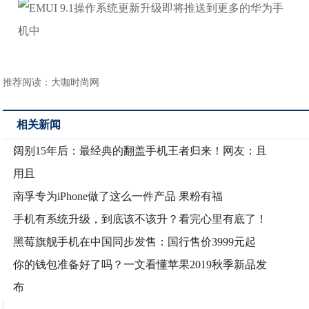
推荐阅读：
大咖时尚网
相关新闻
阔别15年后：最经典的翻盖手机王者归来！网友：且
用且
南孚专为iPhone做了这么一件产品 果粉有福
手机有系统升级，到底该不该升？看完心里有底了！
黑莓旗舰手机在中国同步发售：国行售价3999元起
你的钱包准备好了吗？一文看懂苹果2019秋季新品发
布