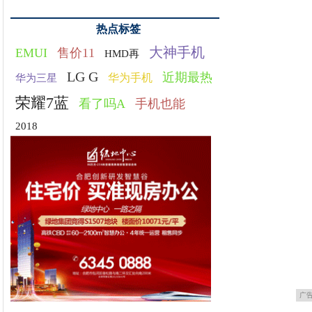
热点标签
大神手机
EMUI
售价11
HMD再
LG G
近期最热
华为手机
华为三星
荣耀7蓝
看了吗A
手机也能
2018
广