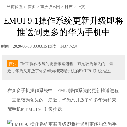
当前位置：
首页
>
重庆快讯网
>
科技
> 正文
EMUI 9.1操作系统更新升级即将
推送到更多的华为手机中
时间：2020-08-19 09:03:15
阅读：1437
来源：
摘要
EMUI操作系统的更新推送进程一直是较为领先的，最
近，华为又开放了许多华为和荣耀手机的EMUI9.1升级推送。
在众多手机操作系统中，EMUI操作系统的更新推送进程
一直是较为领先的，最近，华为又开放了许多华为和荣
耀手机的EMUI 9.1升级推送。