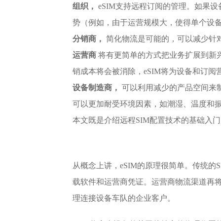
组织，
eSIM支持远程订阅的管理。如果
势（例如，由于运营规模大，使得单个设
分销商，
简化物流是可能的，可以减少针
运营商
将有更简单的方式把业务扩展到新兴
销成本将会被消除，eSIM将为设备和订
设备制造商，
可以利用减少的产品空间来
可以更加耐受环境因素，如潮湿、温度和振
本文既是介绍远程SIM配置技术的基础入
从概念上讲，eSIM的原理很简单。传统的
载软件和运营商凭证。运营商物流渠道再将
理连接设备车队的企业客户。