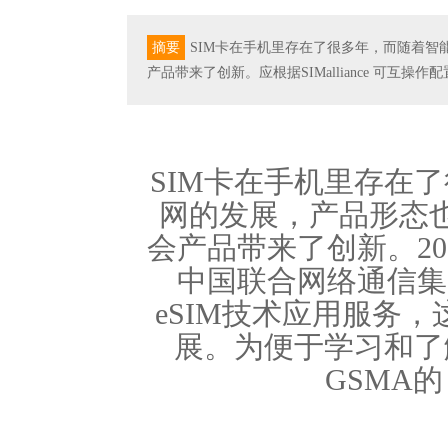
摘要
SIM卡在手机里存在了很多年，而随着智
产品带来了创新。应根据SIMalliance 可互
SIM卡在手机里存在
网的发展，产品形态也
会产品带来了创新。20
中国联合网络通信集
eSIM技术应用服务，
展。为便于学习和了
GSMA的