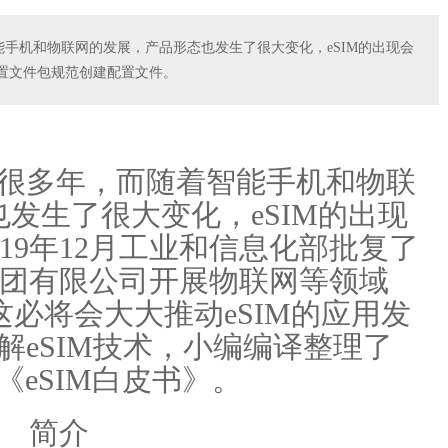
能手机和物联网的发展，产品形态也发生了很大变化，eSIM的出现会
操作配置文件包规范创建配置文件。
了很多年，而随着智能手机和物联
发生了很大变化，eSIM的出现
19年12月工业和信息化部批复了
团有限公司开展物联网等领域
这必将会大大推动eSIM的应用发
解eSIM技术，小编编译整理了
《eSIM白皮书》。
简介