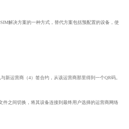
eSIM解决方案的一种方式，替代方案包括预配置的设备，使
与新运营商（4）签合约，从该运营商那里得到一个QR码。
文件之间切换，将其设备连接到最终用户选择的运营商网络