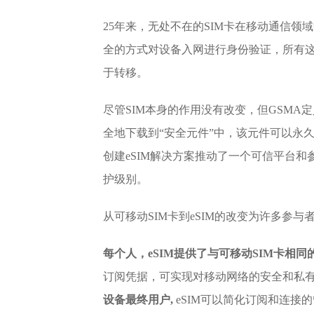
25年来，无处不在的SIM卡在移动通信
全的方式对设备入网进行身份验证，所有这
于转移。
尽管SIM本身的作用没有改变，但GSMA
全地下载到“安全元件”中，该元件可以永
创建eSIM解决方案推动了一个可信平台和
护级别。
从可移动SIM卡到eSIM的改变为许多参与
每个人，eSIM提供了与可移动SIM卡相同
订阅凭据，可实现对移动网络的安全和私
设备最终用户,
eSIM可以简化订阅和连接