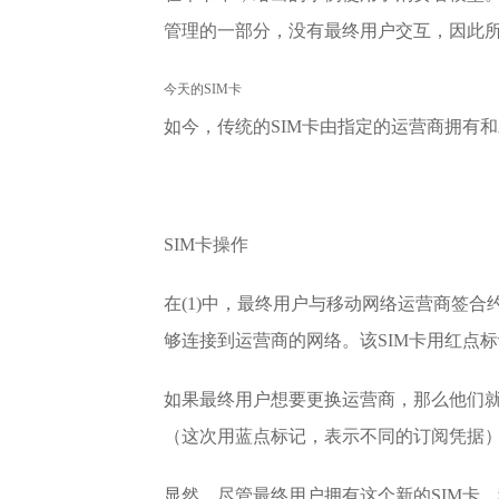
管理的一部分，没有最终用户交互，因此所
今天的SIM卡
如今，传统的SIM卡由指定的运营商拥有
SIM卡操作
在(1)中，最终用户与移动网络运营商签合
够连接到运营商的网络。该SIM卡用红点
如果最终用户想要更换运营商，那么他们就
（这次用蓝点标记，表示不同的订阅凭据
显然，尽管最终用户拥有这个新的SIM卡