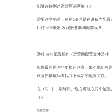
能够连接到该运营商的网络（3）。
需要注意的是，使用QR码是在设备内配置
用订阅管理器-发现服务器和配套设备。
远程 SIM 配置操作 - 运营商配置文件选择
如果最终用户想更换运营商，那么他们可以
设备扫描该码查找并下载新的配置文件。
在（5）中，最终用户现在可以在两个配置
（6）。
配置文件