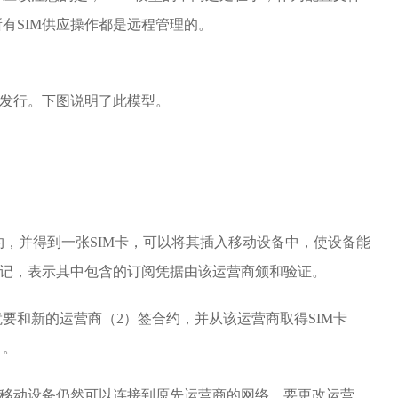
有SIM供应操作都是远程管理的。
和发行。下图说明了此模型。
约，并得到一张SIM卡，可以将其插入移动设备中，使设备能
标记，表示其中包含的订阅凭据由该运营商颁和验证。
要和新的运营商（2）签合约，并从该运营商取得SIM卡
）。
，移动设备仍然可以连接到原先运营商的网络。要更改运营