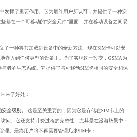
领域中发挥了重要作用。它为最终用户所认可，并提供了一种安
些都在一个可移动的“安全元件”里面，并在移动设备之间易
定义了一种将其加载到设备中的全新方法。现在SIM卡可以安
久地嵌入到任何类型的设备里。为了实现这一改变，GSMA为
参与者的生态系统。它提供了与可移动SIM卡相同的安全和保
者带来了好处：
的安全级别。
这是至关重要的，因为它是存储在SIM卡上的
有访问。它还支持计费过程的完整性，尤其是在漫游场景中：
的管理。最终用户将不再需要管理几张SIM卡：