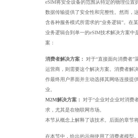
eSIM将安全设备的范围从特定的物理位置
数据传输提供了安全性和完整性。然而，这
含各种服务模式所需求的“业务逻辑”。在
业务逻辑合到单一的eSIM技术解决方案中
案：
消费者解决方案：
对于“直接面向消费者”
运营商，则需要这个解决方案。消费者解
作最终用户界面并主动选择其网络连接提
业。
M2M解决方案：
对于“企业对企业对消费者
求，尤其是在物联网市场。
本节从概念上解释了该技术。后面的章节将
在本节中，给出的示例使用了消费者模型。