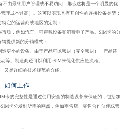
设备不由最终用户管理或不易访问，那么这将是一个明显的优
备管理成本过高）。这可以实现具有开创性的连接设备类型：
对特定的运营商或地区的定制：
市场，例如汽车、可穿戴设备和消费电子产品。SIM卡的分
阅营销提供新的分销模式：
制造更小的设备。由于产品可以密封（完全密封），产品还
动等。制造商还可以利用eSIM来优化供应链流程。
门，又是详细的技术规范的介绍。
如何工作
SIM卡的完整性是通过使用安全的制造设备来保证的，包括加
SIM卡分发到所需的网点，例如零售店、零售合作伙伴或管