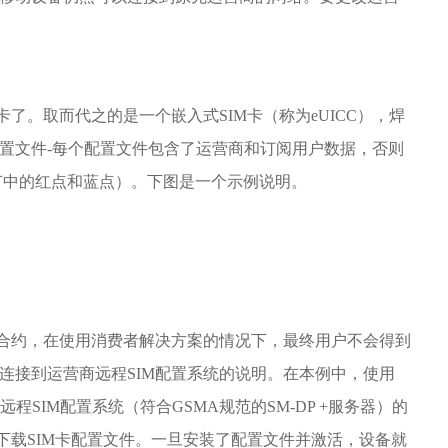
。
卡了。取而代之的是一个嵌入式SIM卡（称为eUICC），焊
配置文件-每个配置文件包含了运营商和订阅用户数据，否则
一节中的红点和蓝点）。下图是一个示例说明。
合约，在使用消费者解决方案的情况下，最终用户不会得到
备连接到运营商远程SIM配置系统的说明。在本例中，使用
码包含远程SIM配置系统（符合GSMA规范的SM-DP +服务器）的
下载SIM卡配置文件。一旦安装了配置文件并激活，设备就