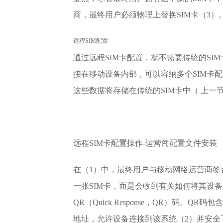
商，最终用户必须物理上替换SIM卡（3）
远程SIM配置
通过远程SIM卡配置，就不需要传统的SIM
接在移动设备内部，可以容纳多个SIM卡
这些数据将存储在传统的SIM卡中（ 上
远程SIM卡配置操作-运营商配置文件安装
在（1）中，最终用户与移动网络运营商签
一张SIM卡，而是会收到有关如何将其设
QR（Quick Response，QR）码。QR
地址，允许设备连接到该系统（2）并安全