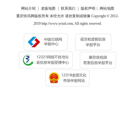
网站介绍
|
老版地图
|
联系我们
|
版权声明
|
网站地图
重庆快讯网版权所有 未经允许 请勿复制或镜像 Copyright © 2012-
2019 http://www.yrxnl.com, All rights reserved.