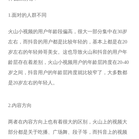
1.面对的人群不同
火山小视频的用户年龄段偏高，很大一部分集中在30岁
左右，而抖音的用户都是比较年轻的，基本上都是在20
岁左右的年轻帅哥美女。这也导致火山和抖音的用户年
龄层存在着差别，火山小视频用户的年龄层跨度在20-40
岁之间，抖音用户的年龄层跨度就比较窄了，大多数都
是20岁左右的年轻人。
2.内容方向
两者在内容方向上也有着很大的区别，火山上的视频大
部分都是关于吃播、广场舞、段子等，而抖音上的视频