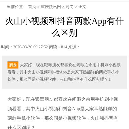
当前位置：
首页
>
重庆快讯网
>
时尚
> 正文
火山小视频和抖音两款App有什
么区别
时间：2020-03-30 09:27:52
阅读：814
来源：
摘要
大家好，现在狠毒朋友都喜欢在闲暇之余用手机刷小视频
看看，其中火山小视频和抖音App是大家耳熟能详的两款手机小
软件，那么同是小视频软件，火山和抖音有什么区别呢？1.
大家好，现在狠毒朋友都喜欢在闲暇之余用手机刷小视
频看看，其中火山小视频和抖音App是大家耳熟能详的
两款手机小软件，那么同是小视频软件，火山和抖音有
什么区别呢？