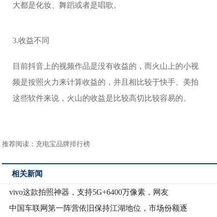
大都是化妆、舞蹈或者是唱歌。
3.收益不同
目前抖音上的视频作品是没有收益的，而火山上的小视
频是按照火力来计算收益的，并且相比较于快手、美拍
这些软件来说，火山的收益是比较高切比较容易的。
推荐阅读：
充电宝品牌排行榜
相关新闻
vivo这款拍照神器，支持5G+6400万像素，网友
中国车联网第一阵营依旧保持江湖地位，市场份额逐