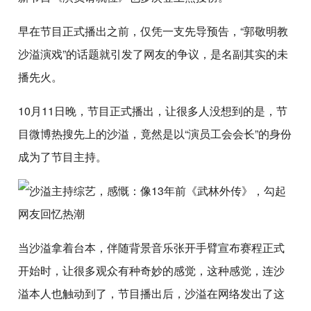
早在节目正式播出之前，仅凭一支先导预告，“郭敬明教
沙溢演戏”的话题就引发了网友的争议，是名副其实的未
播先火。
10月11日晚，节目正式播出，让很多人没想到的是，节
目微博热搜先上的沙溢，竟然是以“演员工会会长”的身份
成为了节目主持。
当沙溢拿着台本，伴随背景音乐张开手臂宣布赛程正式
开始时，让很多观众有种奇妙的感觉，这种感觉，连沙
溢本人也触动到了，节目播出后，沙溢在网络发出了这