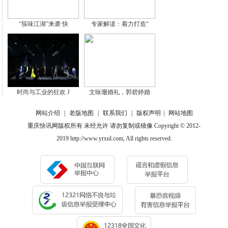
“筷味江湖”来袭 快
专家解读：着力打造“
时尚与工业的狂欢 J
文咏珊婚礼，郭碧婷婚
网站介绍
|
老版地图
|
联系我们
|
版权声明
|
网站地图
重庆快讯网版权所有 未经允许 请勿复制或镜像 Copyright © 2012-
2019 http://www.yrxnl.com, All rights reserved.