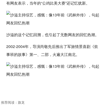
有网友表示，当年的“公鸡比美大赛”还记忆犹新。
沙溢的这个记忆回溯，也引起了无数网友的回忆热潮。
2002-2004年，导演尚敬先后推出了军旅情景喜剧《炊
事班的故事》第一、二部，火遍大江南北。
推荐阅读：
旗龙