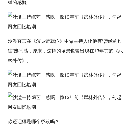
样的感慨：
沙溢直言在《演员请就位》中做主持人让他有“曾经的过
往”熟悉感，原来，这样的场景也曾出现在13年前的《武
林外传》。
你还记得是哪个桥段吗？