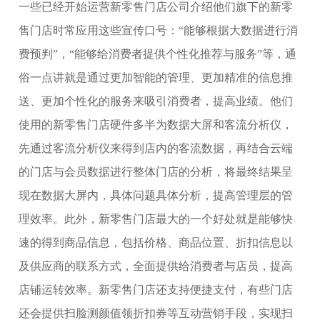
一些已经开始运营新零售门店公司介绍他们旗下的新零
售门店时常应用这些宣传口号：“能够根据大数据进行消
费预判”，“能够给消费者提供个性化推荐与服务”等，通
俗一点讲就是通过更加智能的管理、更加精准的信息推
送、更加个性化的服务来吸引消费者，提高业绩。他们
使用的新零售门店硬件多半为数据大屏和客流分析仪，
先通过客流分析仪来得到店内的客流数据，再结合云端
的门店与会员数据进行整体门店的分析，将最终结果呈
现在数据大屏内，具体问题具体分析，提高管理层的管
理效率。此外，新零售门店最大的一个好处就是能够快
速的得到商品信息，包括价格、商品位置、折扣信息以
及供应商的联系方式，全面提供给消费者与店员，提高
店铺运转效率。新零售门店还支持便捷支付，有些门店
还会提供扫脸测颜值领折扣券等互动营销手段，实现扫