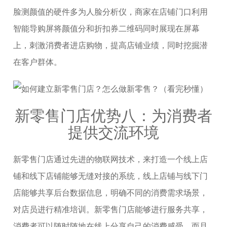
脸测颜值的硬件多为人脸分析仪，商家在店铺门口利用
智能导购屏将颜值分和折扣券二维码同时展现在屏幕
上，刺激消费者进店购物，提高店铺业绩，同时挖掘潜
在客户群体。
新零售门店优势八：为消费者
提供交流环境
新零售门店通过先进的物联网技术，来打造一个线上店
铺和线下店铺能够无缝对接的系统，线上店铺与线下门
店能够共享后台数据信息，明确不同的消费需求场景，
对店员进行精准培训。新零售门店能够进行服务共享，
消费者可以随时随地在线上分享自己的消费感受，而且