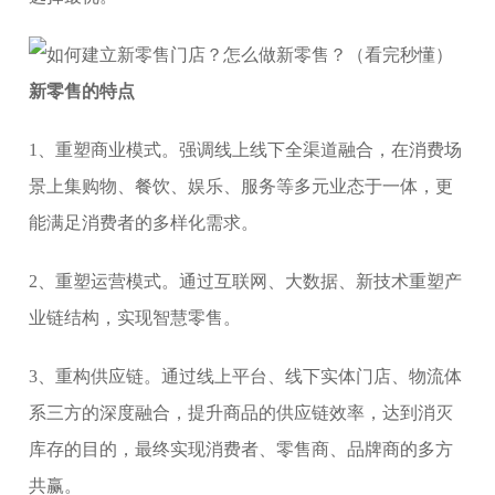
新零售的特点
1、重塑商业模式。强调线上线下全渠道融合，在消费场
景上集购物、餐饮、娱乐、服务等多元业态于一体，更
能满足消费者的多样化需求。
2、重塑运营模式。通过互联网、大数据、新技术重塑产
业链结构，实现智慧零售。
3、重构供应链。通过线上平台、线下实体门店、物流体
系三方的深度融合，提升商品的供应链效率，达到消灭
库存的目的，最终实现消费者、零售商、品牌商的多方
共赢。