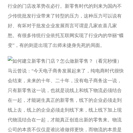
行业的门店改革势在必行。新零售时代的到来为国内不
少传统批发行业带来了转型的压力，这种压力可以说有
好、有坏对于批发企业发展而言可谓是几家欢喜几家
愁。有很多传统行业依托互联网实现了行业内的华丽“蝶
变”，有的则是出现了出师未捷身先死的局面。
马云曾说：“今天电子商务发展起来了，纯电商时代很快
会结束，未来的十年、二十年，没有电子商务这一说，
只有新零售这一说，也就是说线上和线下物流必须结合
在一起，才能诞生真正的新零售，线下的企业必须走到
线上去，线上的企业必须走到线下来，线上线下加上现
代物流结合在一起，才能真正创造出新的零售来。物流
公司的本质不仅仅是谁比谁做得更快，而物流的本质是