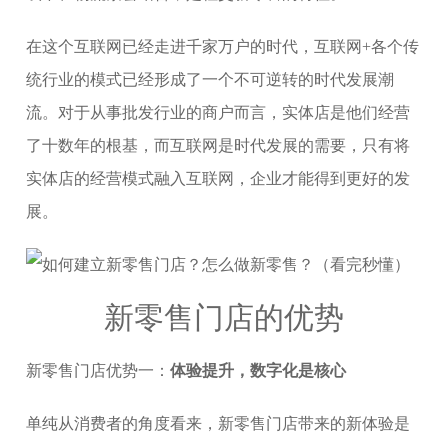
在这个互联网已经走进千家万户的时代，互联网+各个传
统行业的模式已经形成了一个不可逆转的时代发展潮
流。对于从事批发行业的商户而言，实体店是他们经营
了十数年的根基，而互联网是时代发展的需要，只有将
实体店的经营模式融入互联网，企业才能得到更好的发
展。
新零售门店的优势
新零售门店优势一：
体验提升，数字化是核心
单纯从消费者的角度看来，新零售门店带来的新体验是