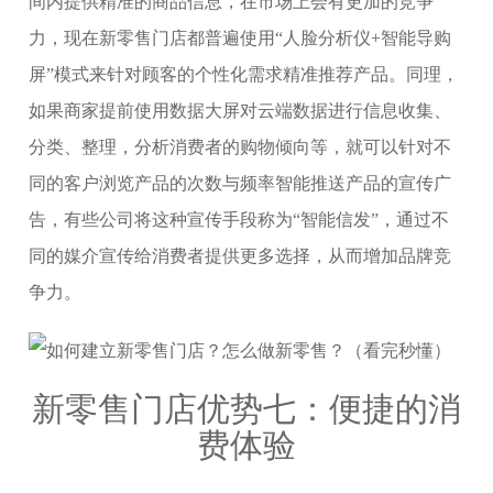
间内提供精准的商品信息，在市场上会有更加的竞争
力，现在新零售门店都普遍使用“人脸分析仪+智能导购
屏”模式来针对顾客的个性化需求精准推荐产品。同理，
如果商家提前使用数据大屏对云端数据进行信息收集、
分类、整理，分析消费者的购物倾向等，就可以针对不
同的客户浏览产品的次数与频率智能推送产品的宣传广
告，有些公司将这种宣传手段称为“智能信发”，通过不
同的媒介宣传给消费者提供更多选择，从而增加品牌竞
争力。
新零售门店优势七：便捷的消
费体验