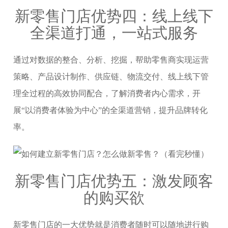
新零售门店优势四：线上线下
全渠道打通，一站式服务
通过对数据的整合、分析、挖掘，帮助零售商实现运营
策略、产品设计制作、供应链、物流交付、线上线下管
理全过程的高效协同配合，了解消费者内心需求，开
展“以消费者体验为中心”的全渠道营销，提升品牌转化
率。
新零售门店优势五：激发顾客
的购买欲
新零售门店的一大优势就是消费者随时可以随地进行购