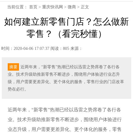
当前位置：
首页
>
重庆快讯网
>
微商
> 正文
如何建立新零售门店？怎么做新
零售？（看完秒懂）
时间：2020-04-06 17:07:37
阅读：805
来源：
摘要
近两年来，“新零售”热潮已经以迅雷之势席卷了各行各
业。技术升级助推新零售不断进步，围绕用户体验进行业态升
级，用户需要更差异化、更个体化的服务，零售行业的门店改革
势在必行。
近两年来，“新零售”热潮已经以迅雷之势席卷了各行各
业。技术升级助推新零售不断进步，围绕用户体验进行
业态升级，用户需要更差异化、更个体化的服务，零售