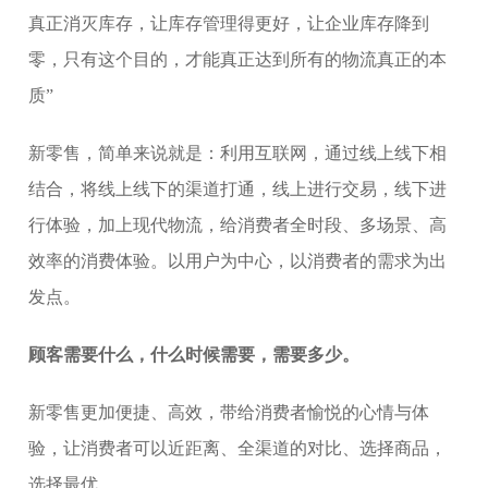
真正消灭库存，让库存管理得更好，让企业库存降到
零，只有这个目的，才能真正达到所有的物流真正的本
质”
新零售，简单来说就是：利用互联网，通过线上线下相
结合，将线上线下的渠道打通，线上进行交易，线下进
行体验，加上现代物流，给消费者全时段、多场景、高
效率的消费体验。以用户为中心，以消费者的需求为出
发点。
顾客需要什么，什么时候需要，需要多少。
新零售更加便捷、高效，带给消费者愉悦的心情与体
验，让消费者可以近距离、全渠道的对比、选择商品，
选择最优。