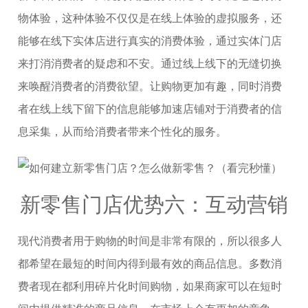
物体验，这种体验不仅仅是在线上体验的虚拟服务，还
能够在线下实体店进行真实的消费体验，通过实体门店
来打消消费者的疑虑和不安。通过线上线下的无缝切换
来唤醒消费者的消费欲望。让购物更加有趣，同时消费
者在线上线下留下的信息能够加速店铺对于消费者的信
息采集，从而给消费者带来个性化的服务。
新零售门店优势六：互动营销
现代消费者用于购物的时间是非常有限的，所以很多人
都希望在最短的时间内得到最有效的商品信息。多数消
费者现在都利用碎片化时间购物，如果商家可以在短时