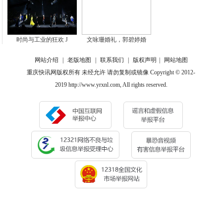
时尚与工业的狂欢 J
文咏珊婚礼，郭碧婷婚
网站介绍
|
老版地图
|
联系我们
|
版权声明
|
网站地图
重庆快讯网版权所有 未经允许 请勿复制或镜像 Copyright © 2012-
2019 http://www.yrxnl.com, All rights reserved.