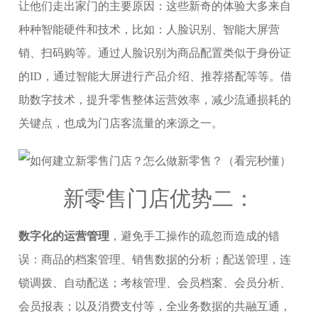
让他们走出家门的主要原因：这些新奇的体验大多来自
种种智能硬件和技术，比如：人脸识别、智能大屏营
销、扫码购等。通过人脸识别为商品配置类似于身份证
的ID，通过智能大屏进行产品介绍、推荐搭配等等。借
助数字技术，提升零售整体运营效率，减少流通损耗的
关键点，也成为门店客流量的来源之一。
新零售门店优势二：
数字化的运营管理
，避免手工操作的疏忽而造成的错
误：商品的档案管理、销售数据的分析；配送管理，连
锁调拨、自动配送；考核管理、会员档案、会员分析、
会员报表；以及消费支付等，全业务数据的共融互通，