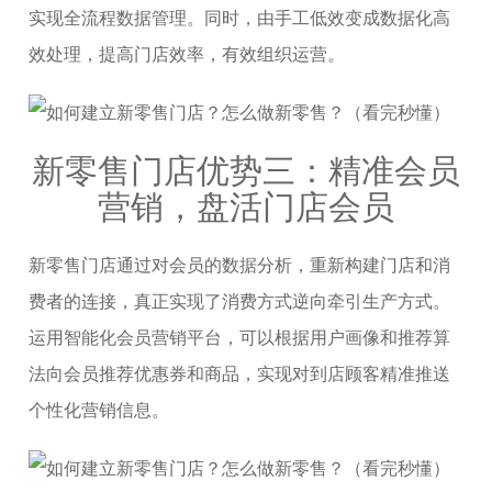
实现全流程数据管理。同时，由手工低效变成数据化高
效处理，提高门店效率，有效组织运营。
新零售门店优势三：精准会员
营销，盘活门店会员
新零售门店通过对会员的数据分析，重新构建门店和消
费者的连接，真正实现了消费方式逆向牵引生产方式。
运用智能化会员营销平台，可以根据用户画像和推荐算
法向会员推荐优惠券和商品，实现对到店顾客精准推送
个性化营销信息。