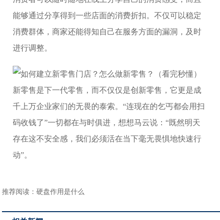
能够通过分享得到一些店面的消费折扣。不仅可以稳定
消费群体，商家还能得知自己在服务方面的漏洞，及时
进行调整。
新零售是下一代零售，而不仅仅是创新零售，它更是成
千上万企业家们的无畏的泰索。“连现在的乞丐都会用扫
码收钱了”一切都在与时俱进，想想马云说：“既然明天
存在这不安全感，我们必须活在当下毫无畏惧地快速行
动”。
推荐阅读：
硬盘作用是什么