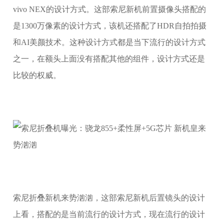
vivo NEX的设计方式。这部索尼新机前置摄像头搭配的
是1300万像素的设计方式，该机还搭配了HDR自拍拍摄
和AI美颜技术。这种设计方式都是当下流行的设计方式
之一，在额头上面没有搭配其他的组件，设计方式还是
比较的权威。
索尼折叠新机来势汹汹，这部索尼新机后置镜头的设计
上看，搭配的是当前流行的设计方式，现在流行的设计