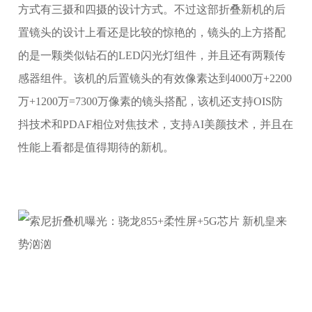
方式有三摄和四摄的设计方式。不过这部折叠新机的后
置镜头的设计上看还是比较的惊艳的，镜头的上方搭配
的是一颗类似钻石的LED闪光灯组件，并且还有两颗传
感器组件。该机的后置镜头的有效像素达到4000万+2200
万+1200万=7300万像素的镜头搭配，该机还支持OIS防
抖技术和PDAF相位对焦技术，支持AI美颜技术，并且在
性能上看都是值得期待的新机。