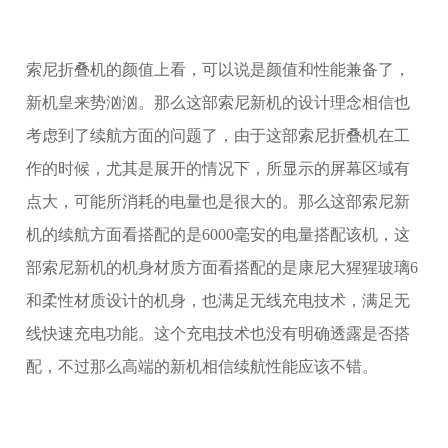
索尼折叠机的颜值上看，可以说是颜值和性能兼备了，
新机皇来势汹汹。那么这部索尼新机的设计理念相信也
考虑到了续航方面的问题了，由于这部索尼折叠机在工
作的时候，尤其是展开的情况下，所显示的屏幕区域有
点大，可能所消耗的电量也是很大的。那么这部索尼新
机的续航方面看搭配的是6000毫安的电量搭配该机，这
部索尼新机的机身材质方面看搭配的是康尼大猩猩玻璃6
和柔性材质设计的机身，也满足无线充电技术，满足无
线快速充电功能。这个充电技术也没有明确透露是否搭
配，不过那么高端的新机相信续航性能应该不错。