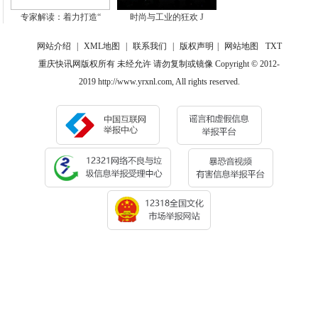
专家解读：着力打造“
时尚与工业的狂欢 J
网站介绍
|
XML地图
|
联系我们
|
版权声明
|
网站地图
TXT
重庆快讯网版权所有 未经允许 请勿复制或镜像 Copyright © 2012-
2019 http://www.yrxnl.com, All rights reserved.