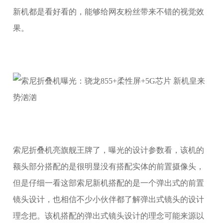
新机都是看好看的，能够给网友粉丝带来不错的视觉效
果。
索尼折叠机亮旗舰王牌了，曝光的设计参数看，该机的
额头部分搭配的是很明显没有搭配实体的前置摄像头，
但是仔细一看这部索尼新机搭配的是一个弹出式的前置
镜头设计，也相信不少小伙伴都了解弹出式镜头的设计
理念把。该机搭配的弹出式镜头设计的理念可能来源以