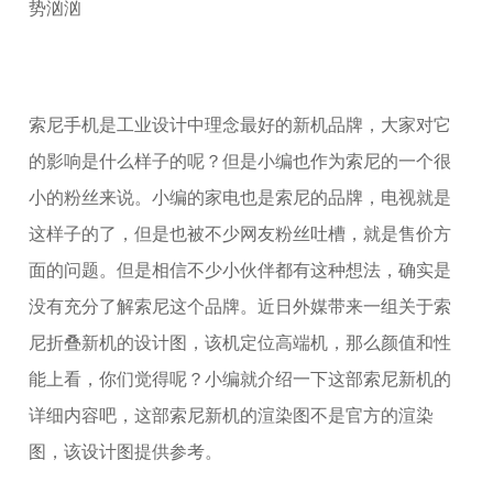
索尼手机是工业设计中理念最好的新机品牌，大家对它
的影响是什么样子的呢？但是小编也作为索尼的一个很
小的粉丝来说。小编的家电也是索尼的品牌，电视就是
这样子的了，但是也被不少网友粉丝吐槽，就是售价方
面的问题。但是相信不少小伙伴都有这种想法，确实是
没有充分了解索尼这个品牌。近日外媒带来一组关于索
尼折叠新机的设计图，该机定位高端机，那么颜值和性
能上看，你们觉得呢？小编就介绍一下这部索尼新机的
详细内容吧，这部索尼新机的渲染图不是官方的渲染
图，该设计图提供参考。