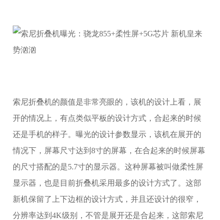
索尼折叠机的颜值是非常亮眼的，该机的设计上看，展
开的情况上，有点类似平板的设计方式，合起来的时候
还是手机的样子。曝光的设计参数显示，该机在展开的
情况下，屏幕尺寸达到8寸的屏幕，在合起来的时候屏幕
的尺寸搭配的是5.7寸的显示器。这种屏幕被叫做柔性屏
显示器，也是目前折叠机采用最多的设计方式了。这部
新机保留了上下边框的设计方式，并且还设计的很窄，
分辨率达到4K级别，不管是展开还是合起来，这部索尼