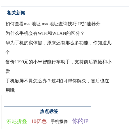
相关新闻
如何查看mac地址 mac地址查询技巧 IP加速器分
为什么手机会有WIFI和WLAN的区分？
华为手机的实体键，原来还有那么多功能，你知道几
个
售价1199元的小米智能行车助手，支持前后双摄和小
爱
手机触屏不灵怎么办？这4招可帮你解决，售后也在
用哦！
热点标签
你的iP
索尼折叠
10亿色
手机摄像