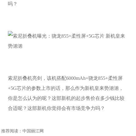
吗？
索尼折叠机亮剑，该机搭配6000mAh+骁龙855+柔性屏
+5G芯片的参数上市的话，那么作为新机皇来势汹汹，
你是怎么认为的呢？这部新机的起步售价在多少钱比较
合适呢？这部新机你觉得会有市场竞争力吗？
推荐阅读：
中国丽江网