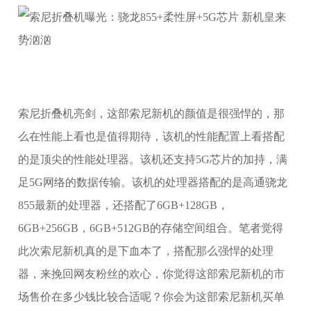
索尼折叠机亮剑，这部索尼新机的颜值是很强悍的，那
么在性能上看也是值得期待，该机的性能配置上看搭配
的是顶尖的性能处理器。该机还支持5G芯片的加持，满
足5G网络的数据传输。该机的处理器搭配的是高通骁龙
855最新的处理器，还搭配了6GB+128GB，
6GB+256GB，6GB+512GB的存储空间组合。笔者觉得
此次索尼新机真的是下血本了，搭配那么强悍的处理
器，来挽回网友粉丝的欢心，你觉得这部索尼新机的市
场售价在多少钱比较合适呢？你会为这部索尼新机买单