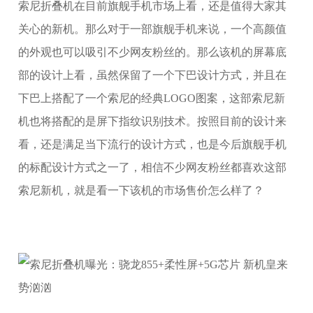
索尼折叠机在目前旗舰手机市场上看，还是值得大家其
关心的新机。那么对于一部旗舰手机来说，一个高颜值
的外观也可以吸引不少网友粉丝的。那么该机的屏幕底
部的设计上看，虽然保留了一个下巴设计方式，并且在
下巴上搭配了一个索尼的经典LOGO图案，这部索尼新
机也将搭配的是屏下指纹识别技术。按照目前的设计来
看，还是满足当下流行的设计方式，也是今后旗舰手机
的标配设计方式之一了，相信不少网友粉丝都喜欢这部
索尼新机，就是看一下该机的市场售价怎么样了？