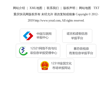
网站介绍
|
XML地图
|
联系我们
|
版权声明
|
网站地图
TXT
重庆快讯网版权所有 未经允许 请勿复制或镜像 Copyright © 2012-
2019 http://www.yrxnl.com, All rights reserved.