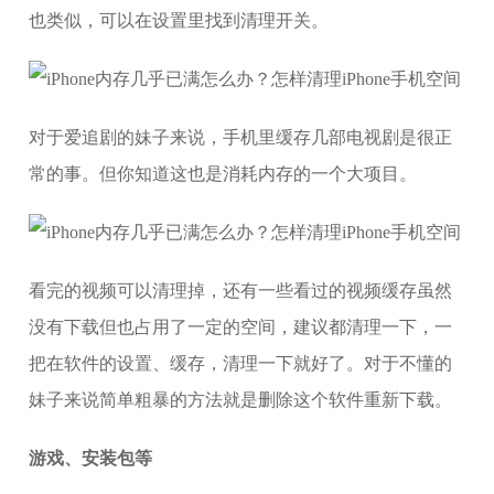
也类似，可以在设置里找到清理开关。
对于爱追剧的妹子来说，手机里缓存几部电视剧是很正
常的事。但你知道这也是消耗内存的一个大项目。
看完的视频可以清理掉，还有一些看过的视频缓存虽然
没有下载但也占用了一定的空间，建议都清理一下，一
把在软件的设置、缓存，清理一下就好了。对于不懂的
妹子来说简单粗暴的方法就是删除这个软件重新下载。
游戏、安装包等