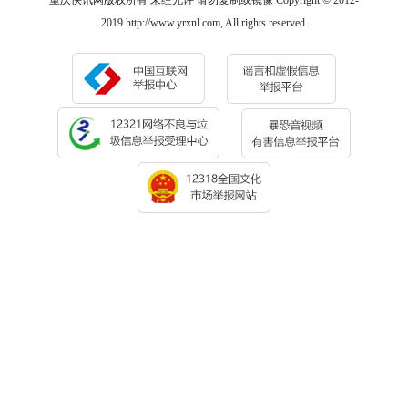
重庆快讯网版权所有 未经允许 请勿复制或镜像 Copyright © 2012-
2019 http://www.yrxnl.com, All rights reserved.