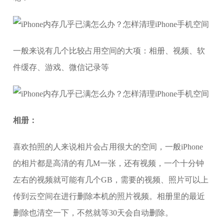
一般来说有几个比较占用空间的大项：相册、视频、软
件缓存、游戏、微信记录等
相册：
喜欢拍照的人来说相片会占用很大的空间，一般iPhone
的相片都是高清的有几M一张，还有视频，一个十分钟
左右的视频就可能有几个GB，需要的视频、照片可以上
传到云空间在进行删除本机的照片视频。相册里的最近
删除也清空一下，不然就等30天会自动删除。