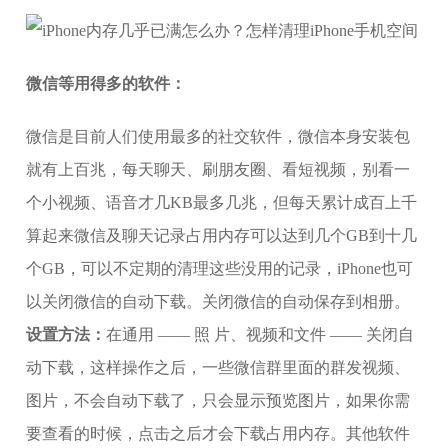
微信等用得多的软件：
微信是目前人们使用最多的社交软件，微信本身安装包
就有上百兆，每天聊天、刷朋友圈、看短视频，别看一
个小视频、语音才几KB最多几兆，但每天累计成百上千
算起来微信及聊天记录占用内存可以达到几个GB到十几
个GB，可以不定期的清理这些没用的记录，iPhone也可
以关闭微信的自动下载。关闭微信的自动保存到相册。
设置方法：
在通用 —— 照 片、视频和文件 —— 关闭自
动下载，这样操作之后，一些微信群里面的群发视频、
图片，不会自动下载了，只会显示预览图片，如果你需
要查看的时候，点击之后才会下载占用内存。其他软件