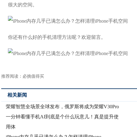
很大的空间。
你还有什么好的手机清理方法呢？欢迎留言。
推荐阅读：
必挑值得买
相关新闻
荣耀智慧全场景全球发布，俄罗斯将成为荣耀V30Pro
一分钟看懂手机AI到底是个什么玩意儿！真是提升使
用体
iPhone内存几乎已满怎么办？怎样清理iPhone