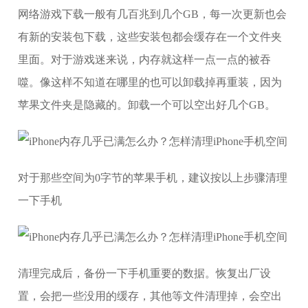
网络游戏下载一般有几百兆到几个GB，每一次更新也会
有新的安装包下载，这些安装包都会缓存在一个文件夹
里面。对于游戏迷来说，内存就这样一点一点的被吞
噬。像这样不知道在哪里的也可以卸载掉再重装，因为
苹果文件夹是隐藏的。卸载一个可以空出好几个GB。
对于那些空间为0字节的苹果手机，建议按以上步骤清理
一下手机
清理完成后，备份一下手机重要的数据。恢复出厂设
置，会把一些没用的缓存，其他等文件清理掉，会空出