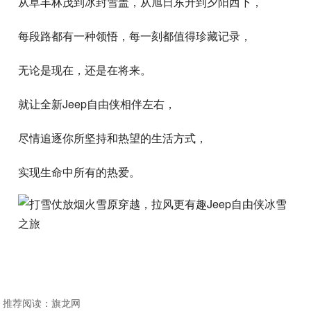
从草丰林茂到冰封雪盖，从旭日东升到夕阳西下，
每段路都有一种领悟，每一刻都值得珍藏记录，
无论是现在，还是在将来。
就让全新Jeep自由侠相伴左右，
尽情追逐你所坚持和热望的生活方式，
实现生命中所有的热爱。
推荐阅读：
旗龙网