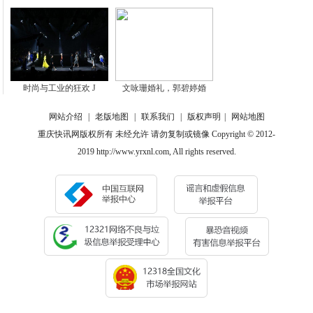
时尚与工业的狂欢 J
文咏珊婚礼，郭碧婷婚
网站介绍
|
老版地图
|
联系我们
|
版权声明
|
网站地图
重庆快讯网版权所有 未经允许 请勿复制或镜像 Copyright © 2012-
2019 http://www.yrxnl.com, All rights reserved.