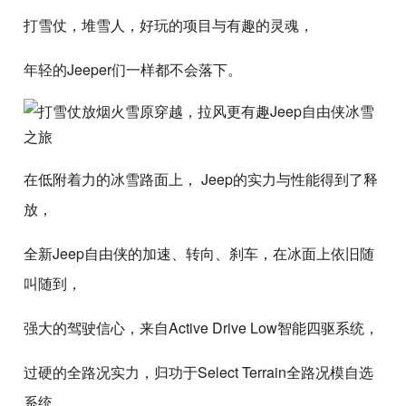
打雪仗，堆雪人，好玩的项目与有趣的灵魂，
年轻的Jeeper们一样都不会落下。
在低附着力的冰雪路面上， Jeep的实力与性能得到了释
放，
全新Jeep自由侠的加速、转向、刹车，在冰面上依旧随
叫随到，
强大的驾驶信心，来自Active Drive Low智能四驱系统，
过硬的全路况实力，归功于Select Terrain全路况模自选
系统，