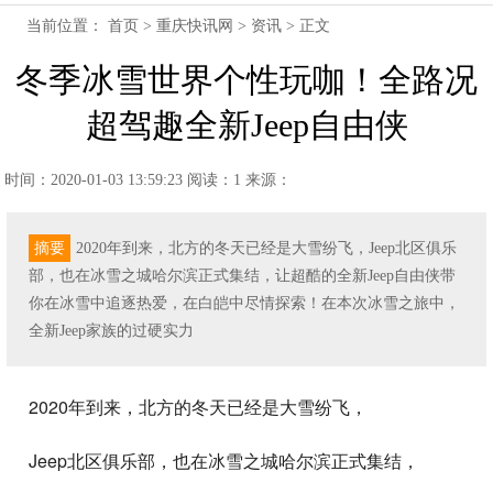
当前位置：
首页
>
重庆快讯网
>
资讯
> 正文
冬季冰雪世界个性玩咖！全路况
超驾趣全新Jeep自由侠
时间：2020-01-03 13:59:23
阅读：1
来源：
摘要
2020年到来，北方的冬天已经是大雪纷飞，Jeep北区俱乐
部，也在冰雪之城哈尔滨正式集结，让超酷的全新Jeep自由侠带
你在冰雪中追逐热爱，在白皑中尽情探索！在本次冰雪之旅中，
全新Jeep家族的过硬实力
2020年到来，北方的冬天已经是大雪纷飞，
Jeep北区俱乐部，也在冰雪之城哈尔滨正式集结，