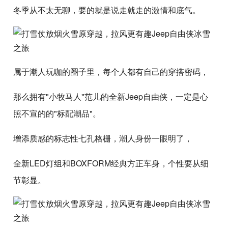
冬季从不太无聊，要的就是说走就走的激情和底气。
属于潮人玩咖的圈子里，每个人都有自己的穿搭密码，
那么拥有"小牧马人"范儿的全新Jeep自由侠，一定是心
照不宣的的"标配潮品"。
增添质感的标志性七孔格栅，潮人身份一眼明了，
全新LED灯组和BOXFORM经典方正车身，个性要从细
节彰显。