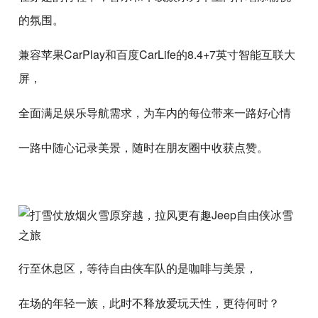
的氛围。
兼容苹果CarPlay和百度CarLife的8.4+7英寸智能互联大
屏，
全面满足娱乐导航需求，为车内的每位带来一路好心情
一路中随心记录美景，随时在朋友圈中收获点赞。
行至休息区，等待自由侠车队的是咖啡与美景，
在场的年轻一族，此时不释放爱玩天性，更待何时？