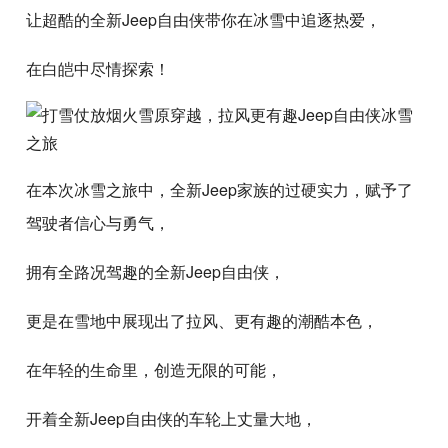
让超酷的全新Jeep自由侠带你在冰雪中追逐热爱，
在白皑中尽情探索！
在本次冰雪之旅中，全新Jeep家族的过硬实力，赋予了
驾驶者信心与勇气，
拥有全路况驾趣的全新Jeep自由侠，
更是在雪地中展现出了拉风、更有趣的潮酷本色，
在年轻的生命里，创造无限的可能，
开着全新Jeep自由侠的车轮上丈量大地，