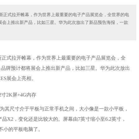
斯维加斯正式拉开帷幕，作为世界上最重要的电子产品展览会，全世界的电
展会上推出新产品，比如三星。华为此次放出了新品预告海报，一款
斯维加斯正式拉开帷幕，作为世界上最重要的电子产品展览会，全
名品牌预计都将展会上推出新产品，比如三星。华为此次放出
ES展会上亮相。
因为其尺寸介于平板与正常手机之间，大小像是一款小平板，
品X2，变化还是比较大的。屏幕由7英寸缩小至6.2英寸，
不小的平板电脑了。