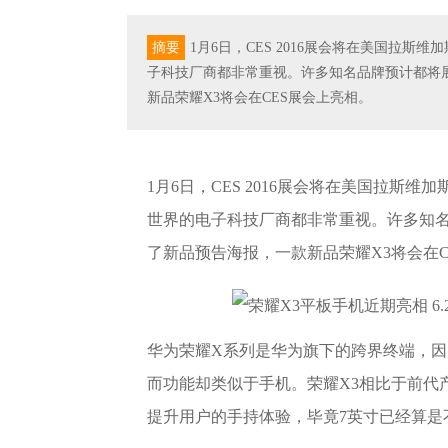
摘要
1月6日，CES 2016展会将在美国拉
子科技厂商都非常重视。许多知名品牌预计都将
新品荣耀X3将会在CES展会上亮相。
1月6日，CES 2016展会将在美国拉
世界的电子科技厂商都非常重视。许多知
了新品预告海报，一款新品荣耀X3将会在C
华为荣耀X系列是华为旗下的跨界终端，
而功能却类似于手机。荣耀X3相比于前代产
提升用户的手持体验，毕竟7英寸已经算是