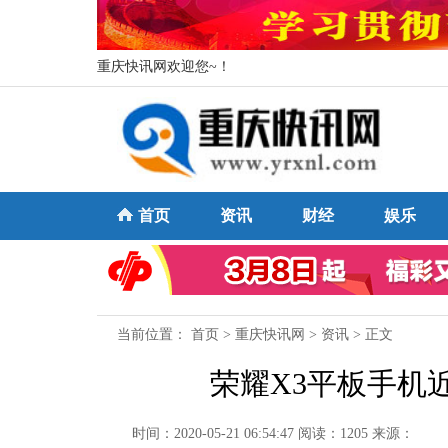
重庆快讯网欢迎您~！
首页
资讯
财经
娱乐
当前位置：
首页
>
重庆快讯网
>
资讯
> 正文
荣耀X3平板手机近期
时间：2020-05-21 06:54:47
阅读：1205
来源：