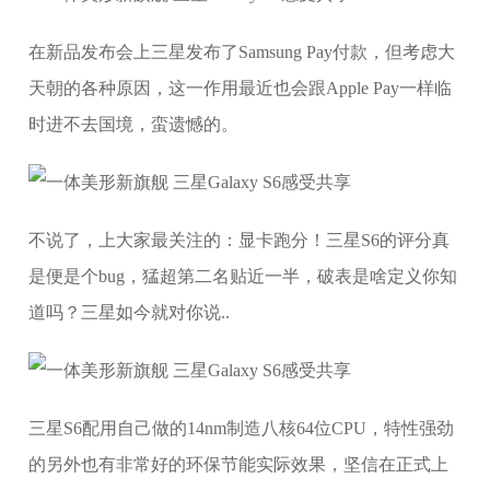
在新品发布会上三星发布了Samsung Pay付款，但考虑大
天朝的各种原因，这一作用最近也会跟Apple Pay一样临
时进不去国境，蛮遗憾的。
不说了，上大家最关注的：显卡跑分！三星S6的评分真
是便是个bug，猛超第二名贴近一半，破表是啥定义你知
道吗？三星如今就对你说..
三星S6配用自己做的14nm制造八核64位CPU，特性强劲
的另外也有非常好的环保节能实际效果，坚信在正式上