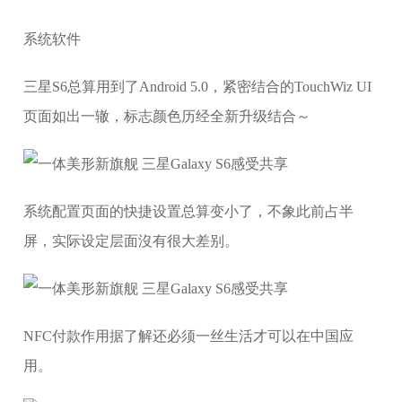
系统软件
三星S6总算用到了Android 5.0，紧密结合的TouchWiz UI
页面如出一辙，标志颜色历经全新升级结合～
系统配置页面的快捷设置总算变小了，不象此前占半
屏，实际设定层面沒有很大差别。
NFC付款作用据了解还必须一丝生活才可以在中国应
用。