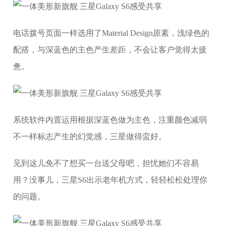
电话拨号页面一样选用了Material Design原素，浅绿色的
配搭，与深蓝色的主色产生差距，不会让客户觉得太疲
惫。
系统软件内置运用根据深蓝色做为主色，注重颜色减弱
不一样标志产生的幻觉感，三星做得蛮好。
见到这儿免不了想买一台送父母吧，担忧她们不容易
用？没事儿，三星S6出示老年机方式，轻轻松松处理你
的问题。