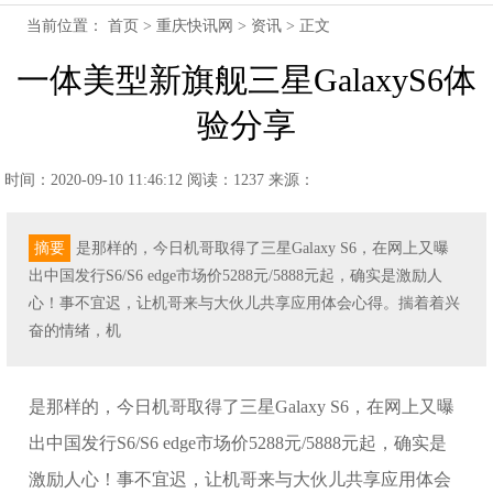
当前位置：
首页
>
重庆快讯网
>
资讯
> 正文
一体美型新旗舰三星GalaxyS6体
验分享
时间：2020-09-10 11:46:12
阅读：1237
来源：
摘要
是那样的，今日机哥取得了三星Galaxy S6，在网上又曝
出中国发行S6/S6 edge市场价5288元/5888元起，确实是激励人
心！事不宜迟，让机哥来与大伙儿共享应用体会心得。揣着着兴
奋的情绪，机
是那样的，今日机哥取得了三星Galaxy S6，在网上又曝
出中国发行S6/S6 edge市场价5288元/5888元起，确实是
激励人心！事不宜迟，让机哥来与大伙儿共享应用体会