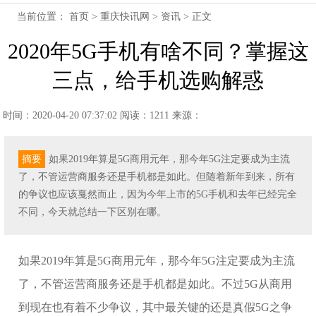
当前位置：
首页
>
重庆快讯网
>
资讯
> 正文
2020年5G手机有啥不同？掌握这
三点，给手机选购解惑
时间：2020-04-20 07:37:02
阅读：1211
来源：
摘要
如果2019年算是5G商用元年，那今年5G注定要成为主流
了，不管运营商服务还是手机都是如此。但随着新年到来，所有
的争议也应该戛然而止，因为今年上市的5G手机和去年已经完全
不同，今天就总结一下区别在哪。
如果2019年算是5G商用元年，那今年5G注定要成为主流
了，不管运营商服务还是手机都是如此。不过5G从商用
到现在也有着不少争议，其中最关键的还是真假5G之争