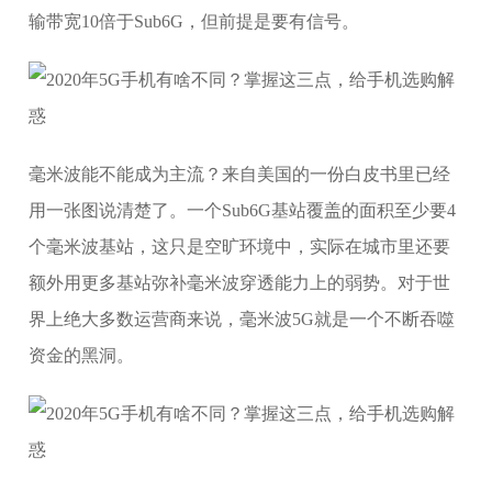
输带宽10倍于Sub6G，但前提是要有信号。
毫米波能不能成为主流？来自美国的一份白皮书里已经
用一张图说清楚了。一个Sub6G基站覆盖的面积至少要4
个毫米波基站，这只是空旷环境中，实际在城市里还要
额外用更多基站弥补毫米波穿透能力上的弱势。对于世
界上绝大多数运营商来说，毫米波5G就是一个不断吞噬
资金的黑洞。