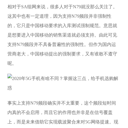
相对于SA组网来说，很多人对于N79就没那么关注了。
这其中也有一定道理，因为支持N79频段并非强制性
的，它只是中国移动要求的入库测试强制规范。意思就
是想要进入中国移动的销售渠道就必须支持。由此可见
支持N79频段并不具备普遍性的强制性。但作为国内运
营商老大，中国移动提出的强制要求，又有谁敢不遵守
呢。
事实上支持N79频段确实并不太重要，这个频段短时间
内真的不会启用，而且它的作用也并非是在信号覆盖
上，而是未来借助它实现载波聚合来对5G网络提速。现