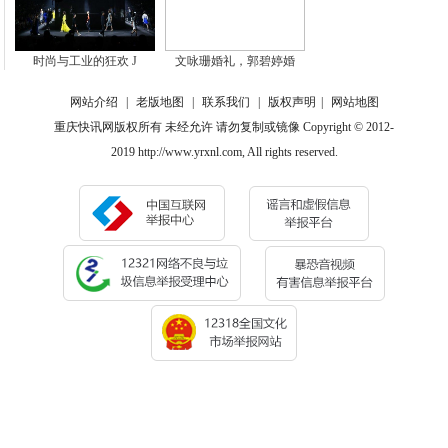
时尚与工业的狂欢 J
文咏珊婚礼，郭碧婷婚
网站介绍
|
老版地图
|
联系我们
|
版权声明
|
网站地图
重庆快讯网版权所有 未经允许 请勿复制或镜像 Copyright © 2012-
2019 http://www.yrxnl.com, All rights reserved.