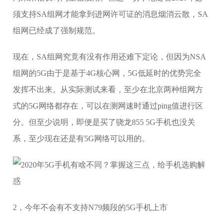
须支持SA组网才能拿到进网许可证的消息烟消云散，SA
组网已经成了强制规范。
现在，SA组网究竟有没有作用还难下定论，但因为NSA
组网的5G由于是基于4G核心网，5G低延时的优势完全
发挥不出来。从实际测试来看，至少在北京两种组网方
式的5G网络都存在，可以在测网速时通过ping值进行区
分。但至少说明，即便是买了骁龙855 5G手机也没关
系，至少现在还是有5G网络可以用的。
2，今年不会有不支持N79频段的5G手机上市