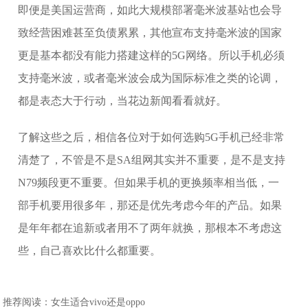
即便是美国运营商，如此大规模部署毫米波基站也会导
致经营困难甚至负债累累，其他宣布支持毫米波的国家
更是基本都没有能力搭建这样的5G网络。所以手机必须
支持毫米波，或者毫米波会成为国际标准之类的论调，
都是表态大于行动，当花边新闻看看就好。
了解这些之后，相信各位对于如何选购5G手机已经非常
清楚了，不管是不是SA组网其实并不重要，是不是支持
N79频段更不重要。但如果手机的更换频率相当低，一
部手机要用很多年，那还是优先考虑今年的产品。如果
是年年都在追新或者用不了两年就换，那根本不考虑这
些，自己喜欢比什么都重要。
推荐阅读：
女生适合vivo还是oppo