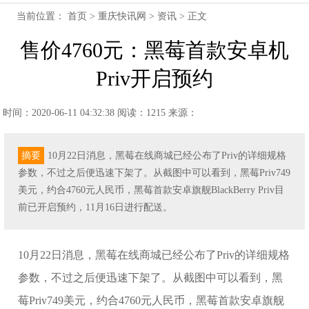
当前位置：
首页
>
重庆快讯网
>
资讯
> 正文
售价4760元：黑莓首款安卓机
Priv开启预约
时间：2020-06-11 04:32:38
阅读：1215
来源：
摘要
10月22日消息，黑莓在线商城已经公布了Priv的详细规格
参数，不过之后便迅速下架了。从截图中可以看到，黑莓Priv749
美元，约合4760元人民币，黑莓首款安卓旗舰BlackBerry Priv目
前已开启预约，11月16日进行配送。
10月22日消息，黑莓在线商城已经公布了Priv的详细规格
参数，不过之后便迅速下架了。从截图中可以看到，黑
莓Priv749美元，约合4760元人民币，黑莓首款安卓旗舰