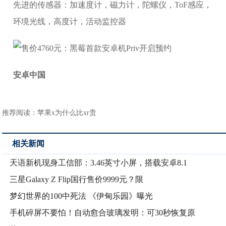
先进的传感器：加速度计，磁力计，陀螺仪，ToF感应，
环境光线，高度计，活动监控器
安卓中国
推荐阅读：
苹果x为什么比xr贵
相关新闻
天语新机现身工信部：3.46英寸小屏，搭载安卓8.1
三星Galaxy Z Flip国行售价9999元？限
梦幻世界的100中死法 《伊甸乐园》曝光
手机碎屏不要怕！自动愈合玻璃发明：可30秒恢复原