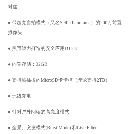
对焦
● 带超宽自拍模式（又名Selfie Panorama）的200万前置
摄像头
● 黑莓倾力打造的安全应用DTEK
● 内置存储：32GB
● 支持热插拔的MicroSD卡卡槽（理论支持2TB）
● 无线充电
● 针对户外阅读的高亮度模式
● 全景、突发模式(Burst Mode) 和Live Filters