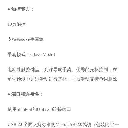
●
触控能力：
10点触控
支持Passive手写笔
手套模式（Glove Mode）
电容性触控键盘：允许导航手势、优秀的光标控制，在
单词预测中通过滑动进行选择，向后滑动支持单词删除
● 端口和连接性：
使用SlimPort的USB 2.0连接端口
USB 2.0全面支持标准的MicroUSB 2.0线缆（包装内含一