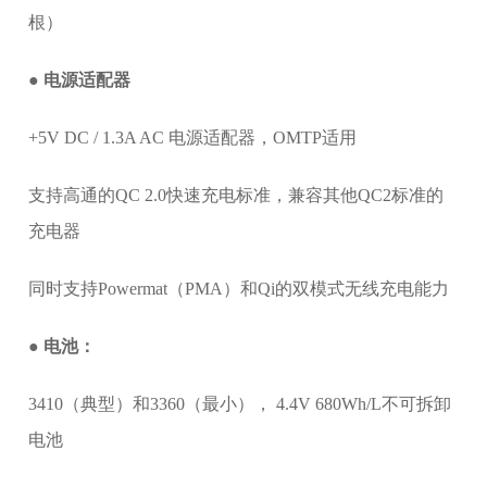
根）
● 电源适配器
+5V DC / 1.3A AC 电源适配器，OMTP适用
支持高通的QC 2.0快速充电标准，兼容其他QC2标准的
充电器
同时支持Powermat（PMA）和Qi的双模式无线充电能力
● 电池：
3410（典型）和3360（最小）， 4.4V 680Wh/L不可拆卸
电池