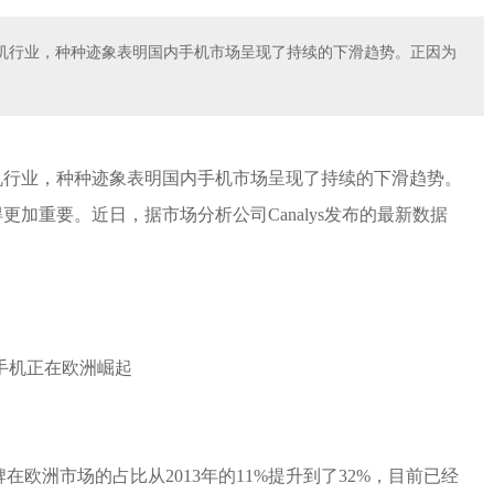
手机行业，种种迹象表明国内手机市场呈现了持续的下滑趋势。正因为
手机行业，种种迹象表明国内手机市场呈现了持续的下滑趋势。
加重要。近日，据市场分析公司Canalys发布的最新数据
牌在欧洲市场的占比从2013年的11%提升到了32%，目前已经