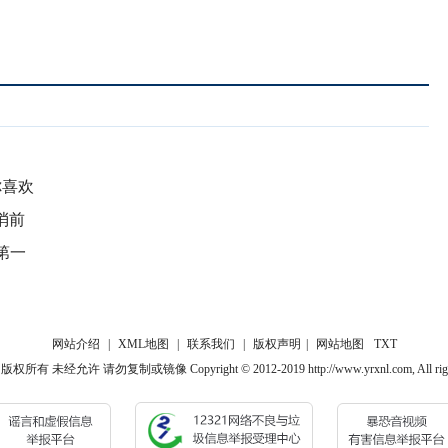
你喜欢
消前
第一
网站介绍
|
XML地图
|
联系我们
|
版权声明
|
网站地图
TXT
 未经允许 请勿复制或镜像 Copyright © 2012-2019 http://www.yrxnl.com, All rights