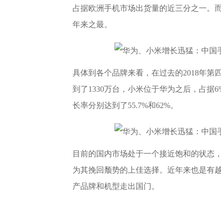
占据欧洲手机市场出货量的近三分之一。而
年来之最。
具体到各个品牌来看，在过去的2018年第
到了1330万台，小米位于华为之后，占
长率分别达到了55.7%和62%。
目前的国内市场处于一个接近饱和的状态
为其挽回颓势的上佳选择。近年来也是有
产品牌和机型走出国门。