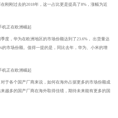
在刚刚过去的2018年，这一占比更是提高了8%，涨幅为近
四季度，华为在欧洲地区的市场份额达到了23.6%， 出货量达
据6%的市场份额。值得一提的是，同比去年，华为、小米的增
，对于各个国产厂商来说，如何在海外占据更多的市场份额成
越来越多的国产厂商在海外取得佳绩，期待未来能有更多的国