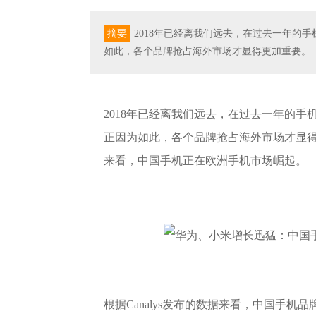
摘要
2018年已经离我们远去，在过去一年的
如此，各个品牌抢占海外市场才显得更加重要。
2018年已经离我们远去，在过去一年的
正因为如此，各个品牌抢占海外市场才显得更
来看，中国手机正在欧洲手机市场崛起。
根据Canalys发布的数据来看，中国手机品