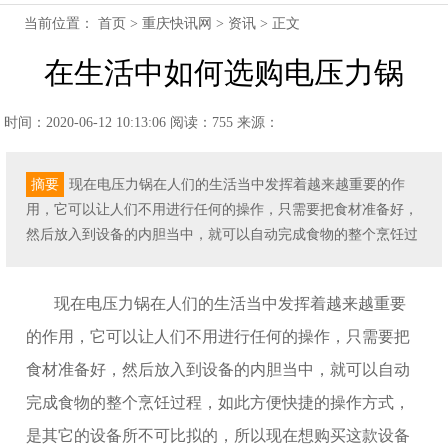
当前位置：
首页
>
重庆快讯网
>
资讯
> 正文
在生活中如何选购电压力锅
时间：2020-06-12 10:13:06
阅读：755
来源：
摘要
现在电压力锅在人们的生活当中发挥着越来越重要的作
用，它可以让人们不用进行任何的操作，只需要把食材准备好，
然后放入到设备的内胆当中，就可以自动完成食物的整个烹饪过
现在电压力锅在人们的生活当中发挥着越来越重要
的作用，它可以让人们不用进行任何的操作，只需要把
食材准备好，然后放入到设备的内胆当中，就可以自动
完成食物的整个烹饪过程，如此方便快捷的操作方式，
是其它的设备所不可比拟的，所以现在想购买这款设备