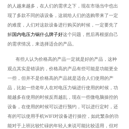
的人越来越多，在人们的需求之下，现在市场当中也出
现了多款不同的该设备，这就给人们的选购带来了一定
的难度，人们对这款设备进行购买的时候，一定要先了
解
国内电压力锅什么牌子好
这个问题，然后再根据自己
的需求情况，来选择适合的产品。
有些人认为价格高的产品一定就是好的产品，这种
观点其实是错误的，价格高的产品有些可能是功能更全
一些，但并不是价格高的产品就是适合人们使用的产
品，比如一些老年人在对电压力锅进行使用的时候，功
能越多在使用的时候反而越乱，现在一些微电脑操控的
设备，在使用的时候可以进行预约，可以进行定时，还
有的可以使用手机WIFI对设备进行操控，如此繁杂的功
能对于上班比较忙碌的年轻人来说可能比较适用，但对