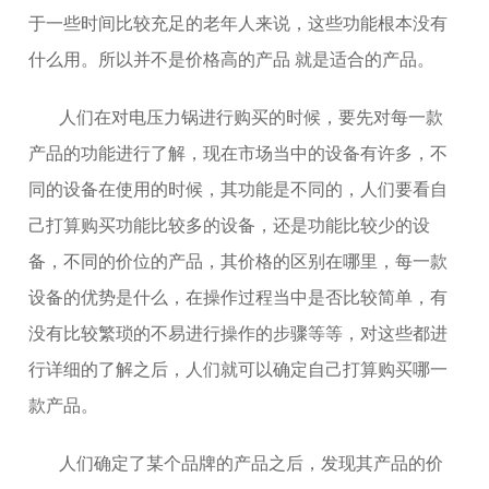
于一些时间比较充足的老年人来说，这些功能根本没有
什么用。所以并不是价格高的产品 就是适合的产品。
人们在对电压力锅进行购买的时候，要先对每一款
产品的功能进行了解，现在市场当中的设备有许多，不
同的设备在使用的时候，其功能是不同的，人们要看自
己打算购买功能比较多的设备，还是功能比较少的设
备，不同的价位的产品，其价格的区别在哪里，每一款
设备的优势是什么，在操作过程当中是否比较简单，有
没有比较繁琐的不易进行操作的步骤等等，对这些都进
行详细的了解之后，人们就可以确定自己打算购买哪一
款产品。
人们确定了某个品牌的产品之后，发现其产品的价