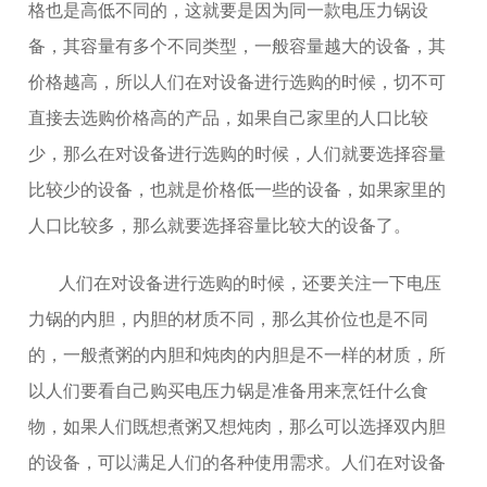
格也是高低不同的，这就要是因为同一款电压力锅设
备，其容量有多个不同类型，一般容量越大的设备，其
价格越高，所以人们在对设备进行选购的时候，切不可
直接去选购价格高的产品，如果自己家里的人口比较
少，那么在对设备进行选购的时候，人们就要选择容量
比较少的设备，也就是价格低一些的设备，如果家里的
人口比较多，那么就要选择容量比较大的设备了。
人们在对设备进行选购的时候，还要关注一下电压
力锅的内胆，内胆的材质不同，那么其价位也是不同
的，一般煮粥的内胆和炖肉的内胆是不一样的材质，所
以人们要看自己购买电压力锅是准备用来烹饪什么食
物，如果人们既想煮粥又想炖肉，那么可以选择双内胆
的设备，可以满足人们的各种使用需求。人们在对设备