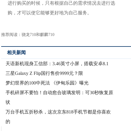
进行购买的时候，只有根据自己的需求情况去进行选
购，才可以使它能够更好地为自己服务。
推荐阅读：
骁龙710和麒麟710
相关新闻
天语新机现身工信部：3.46英寸小屏，搭载安卓8.1
三星Galaxy Z Flip国行售价9999元？限
梦幻世界的100中死法 《伊甸乐园》曝光
手机碎屏不要怕！自动愈合玻璃发明：可30秒恢复原
状
万台手机五折秒杀，这次京东818手机节都是你喜欢
的