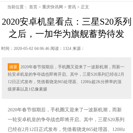
当前位置：
首页
>
重庆快讯网
>
资讯
> 正文
2020安卓机皇看点：三星S20系列
之后，一加华为旗舰蓄势待发
时间：2020-05-02 04:06:46
阅读：1324
来源：
摘要
2020年春节假期后，手机圈又迎来了一波新机潮，而新一
轮安卓机皇的争夺战也即将开启。其中，三星S20系列已经在2月
12日正式发布，凭借着骁龙865处理器、120Hz超2K分辨率的顶
级屏幕以及1亿像素摄
2020年春节假期后，手机圈又迎来了一波新机潮，而新
一轮安卓机皇的争夺战也即将开启。其中，三星S20系列
已经在2月12日正式发布，凭借着骁龙865处理器、120Hz