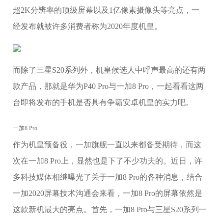
超2K分辨率的顶级屏幕以及1亿像素摄像头等亮点，一
经发布就被许多消费者称为2020年度机皇。
而除了三星S20系列外，机皇候选人中呼声最高的还有两
款产品，那就是华为P40 Pro与一加8 Pro，一起看看这两
台即将发布的手机是否具有争霸安卓机皇的实力吧。
一加8 Pro
作为机皇预备役，一加旗舰一直以来都备受期待，而这
次在一加8 Pro上，显然也是下了不少功夫的。近日，许
多科技媒体相继曝光了关于一加8 Pro的各种消息，结合
一加2020屏幕技术沟通会来看，一加8 Pro的屏幕依然是
这款新机最大的亮点。首先，一加8 Pro与三星S20系列一