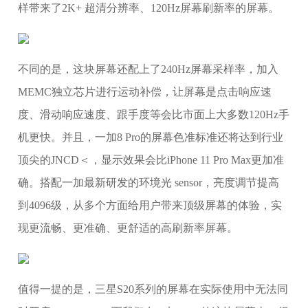
样带来了2K+ 超清分辨率、120Hz屏幕刷新率的屏幕。
不同的是，这块屏幕还配上了240Hz屏幕采样率，加入
MEMC独立芯片进行运动补偿，让屏幕是点击响应速
度、滑动响应速度、跟手度等会比市面上大多数120Hz手
机更快。并且，一加8 Pro的屏幕色准标准还将达到行业
顶尖的JNCD＜，显示效果会比iPhone 11 Pro Max更加准
确。搭配一加最新研发的环境光 sensor，亮度调节提高
到4096级，从多个方面给用户带来顶级屏幕的体验，实
现更流畅、更准确、更舒适的高刷新率屏幕。
值得一提的是，三星S20系列的屏幕在实际使用中无法同