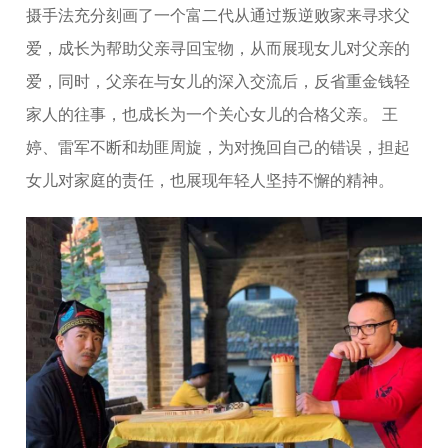
摄手法充分刻画了一个富二代从通过叛逆败家来寻求父
爱，成长为帮助父亲寻回宝物，从而展现女儿对父亲的
爱，同时，父亲在与女儿的深入交流后，反省重金钱轻
家人的往事，也成长为一个关心女儿的合格父亲。 王
婷、雷军不断和劫匪周旋，为对挽回自己的错误，担起
女儿对家庭的责任，也展现年轻人坚持不懈的精神。