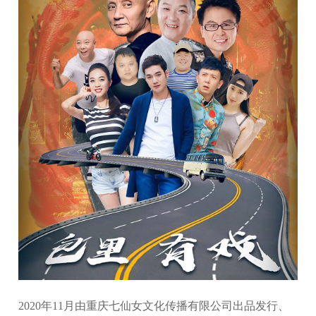
2020年11月由重庆七仙女文化传播有限公司出品发行、