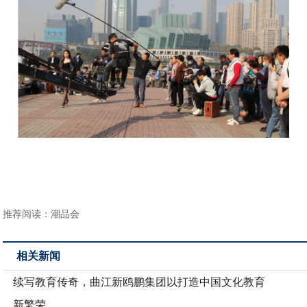
推荐阅读：
潮品会
相关新闻
续写教育传奇，曲江新鸥鹏集团以打造中国文化教育
新繁荣