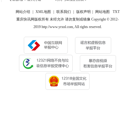
网站介绍
|
XML地图
|
联系我们
|
版权声明
|
网站地图
TXT
重庆快讯网版权所有 未经允许 请勿复制或镜像 Copyright © 2012-
2019 http://www.yrxnl.com, All rights reserved.