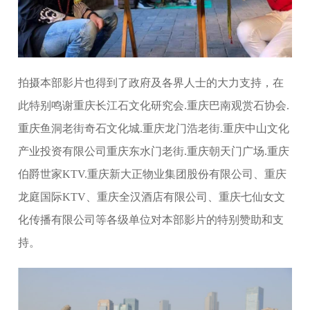
拍摄本部影片也得到了政府及各界人士的大力支持，在
此特别鸣谢重庆长江石文化研究会.重庆巴南观赏石协会.
重庆鱼洞老街奇石文化城.重庆龙门浩老街.重庆中山文化
产业投资有限公司重庆东水门老街.重庆朝天门广场.重庆
伯爵世家KTV.重庆新大正物业集团股份有限公司、重庆
龙庭国际KTV、重庆全汉酒店有限公司、重庆七仙女文
化传播有限公司等各级单位对本部影片的特别赞助和支
持。