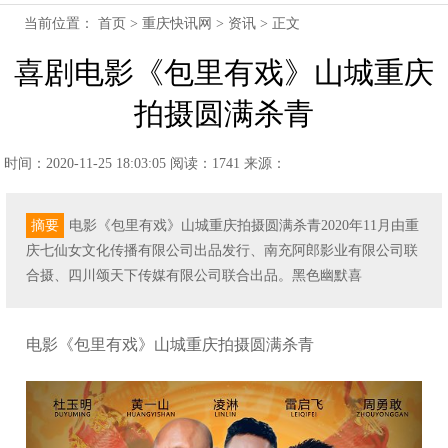
当前位置：
首页
>
重庆快讯网
>
资讯
> 正文
喜剧电影《包里有戏》山城重庆
拍摄圆满杀青
时间：2020-11-25 18:03:05
阅读：1741
来源：
摘要
电影《包里有戏》山城重庆拍摄圆满杀青2020年11月由重
庆七仙女文化传播有限公司出品发行、南充阿郎影业有限公司联
合摄、四川颂天下传媒有限公司联合出品。黑色幽默喜
电影《包里有戏》山城重庆拍摄圆满杀青