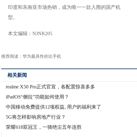
印度和东南亚市场热销，成为唯一一款入围的国产机
型。
本文编辑：NJNR205
推荐阅读：
华为最具性价比手机
相关新闻
realme X50 Pro正式官宣，各配置惊喜多多
iPadOS“侧拉”功能如何使用？
中国移动免费提供12项权益, 用户的福利来了
5G将怎样影响房地产行业？
荣耀618双冠王，一骑绝尘五年连胜