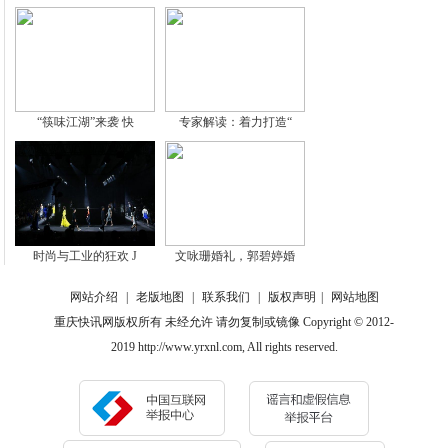
“筷味江湖”来袭 快
专家解读：着力打造“
时尚与工业的狂欢 J
文咏珊婚礼，郭碧婷婚
网站介绍
|
老版地图
|
联系我们
|
版权声明
|
网站地图
重庆快讯网版权所有 未经允许 请勿复制或镜像 Copyright © 2012-
2019 http://www.yrxnl.com, All rights reserved.