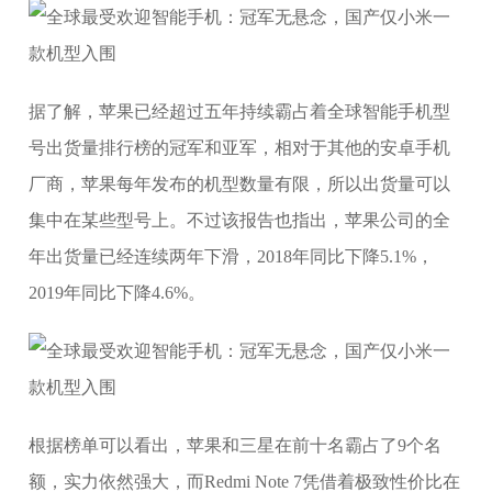
据了解，苹果已经超过五年持续霸占着全球智能手机型
号出货量排行榜的冠军和亚军，相对于其他的安卓手机
厂商，苹果每年发布的机型数量有限，所以出货量可以
集中在某些型号上。不过该报告也指出，苹果公司的全
年出货量已经连续两年下滑，2018年同比下降5.1%，
2019年同比下降4.6%。
根据榜单可以看出，苹果和三星在前十名霸占了9个名
额，实力依然强大，而Redmi Note 7凭借着极致性价比在