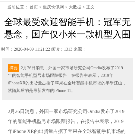
当前位置：
首页
>
重庆快讯网
>
大数据
> 正文
全球最受欢迎智能手机：冠军无
悬念，国产仅小米一款机型入围
时间：2020-04-09 11:21:22
阅读：1313
来源：
摘要
2月26日消息，外国一家市场研究公司Omdia发布了2019
年的智能手机型号市场跟踪报告，在报告中表示，2019年
iPhoneXR的出货量占据了苹果在全球智能手机市场的半壁江山，
紧随其后的是最新发布的iPhone 11。
2月26日消息，外国一家市场研究公司Omdia发布了2019
年的智能手机型号市场跟踪报告，在报告中表示，2019
年iPhone XR的出货量占据了苹果在全球智能手机市场的