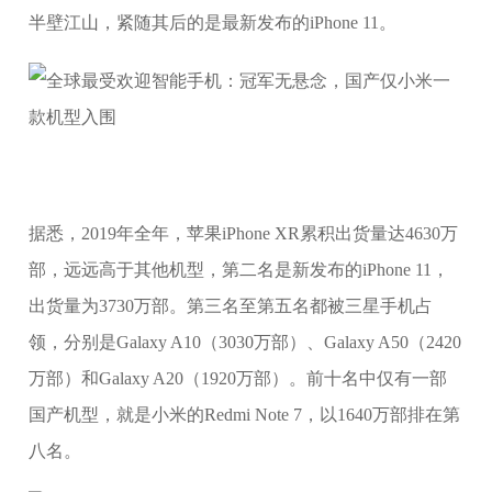
半壁江山，紧随其后的是最新发布的iPhone 11。
据悉，2019年全年，苹果iPhone XR累积出货量达4630万
部，远远高于其他机型，第二名是新发布的iPhone 11，
出货量为3730万部。第三名至第五名都被三星手机占
领，分别是Galaxy A10（3030万部）、Galaxy A50（2420
万部）和Galaxy A20（1920万部）。前十名中仅有一部
国产机型，就是小米的Redmi Note 7，以1640万部排在第
八名。