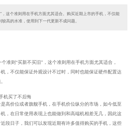
旧”，这个准则用在手机方面尤其适合。购买近期上市的手机，不仅能
到较高的水准，使用到下一代更新不成问题。
一个准则“买新不买旧”，这个准则用在手机方面尤其适合，
手机，不仅能保证外观设计不过时，同时也能保证硬件配置达
题。
全是高价位或者旗舰手机，在手机价位纵分的市场，如今低至
手机，在日常使用表现上也能做到和高端机相差无几，因此这
看近段日子，我们可以发现近期有许多值得购买的手机，这些